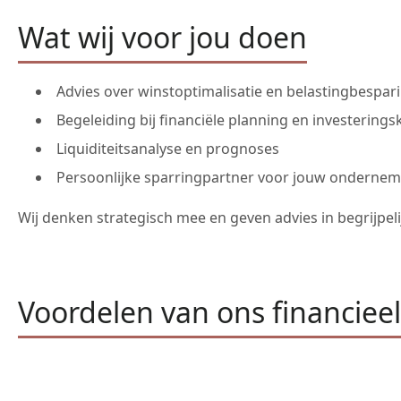
Wat wij voor jou doen
Advies over winstoptimalisatie en belastingbespar
Begeleiding bij financiële planning en investering
Liquiditeitsanalyse en prognoses
Persoonlijke sparringpartner voor jouw onderne
Wij denken strategisch mee en geven advies in begrijpelij
Voordelen van ons financieel