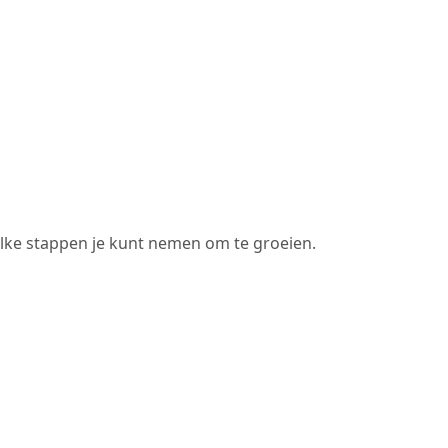
 welke stappen je kunt nemen om te groeien.