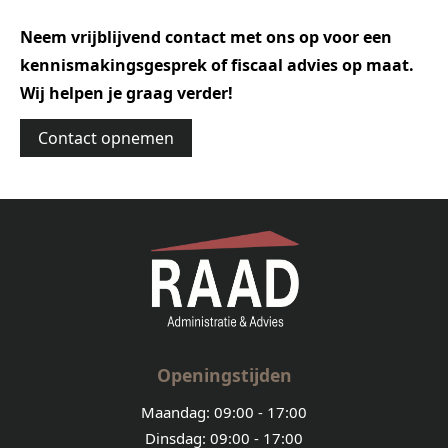
Neem vrijblijvend contact met ons op voor een
kennismakingsgesprek of fiscaal advies op maat.
Wij helpen je graag verder!
Contact opnemen
Openingstijden
Maandag: 09:00 - 17:00
Dinsdag: 09:00 - 17:00