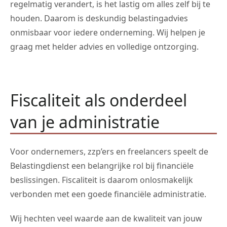
regelmatig verandert, is het lastig om alles zelf bij te
houden. Daarom is deskundig belastingadvies
onmisbaar voor iedere onderneming. Wij helpen je
graag met helder advies en volledige ontzorging.
Fiscaliteit als onderdeel
van je administratie
Voor ondernemers, zzp’ers en freelancers speelt de
Belastingdienst een belangrijke rol bij financiële
beslissingen. Fiscaliteit is daarom onlosmakelijk
verbonden met een goede financiële administratie.
Wij hechten veel waarde aan de kwaliteit van jouw