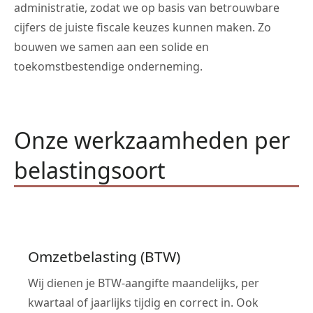
administratie, zodat we op basis van betrouwbare
cijfers de juiste fiscale keuzes kunnen maken. Zo
bouwen we samen aan een solide en
toekomstbestendige onderneming.
Onze werkzaamheden per
belastingsoort
Omzetbelasting (BTW)
Wij dienen je BTW-aangifte maandelijks, per
kwartaal of jaarlijks tijdig en correct in. Ook