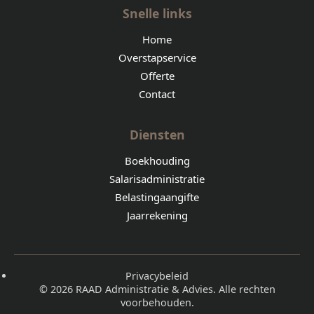
Snelle links
Home
Overstapservice
Offerte
Contact
Diensten
Boekhouding
Salarisadministratie
Belastingaangifte
Jaarrekening
Privacybeleid
©
2026
RAAD Administratie & Advies. Alle rechten
voorbehouden.