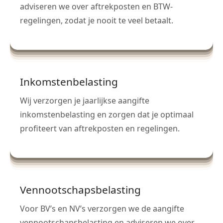
adviseren we over aftrekposten en BTW-
regelingen, zodat je nooit te veel betaalt.
Inkomstenbelasting
Wij verzorgen je jaarlijkse aangifte
inkomstenbelasting en zorgen dat je optimaal
profiteert van aftrekposten en regelingen.
Vennootschapsbelasting
Voor BV’s en NV’s verzorgen we de aangifte
vennootschapsbelasting en adviseren we over