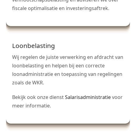
fiscale optimalisatie en investeringsaftrek.
Loonbelasting
Wij regelen de juiste verwerking en afdracht van
loonbelasting en helpen bij een correcte
loonadministratie en toepassing van regelingen
zoals de WKR.
Bekijk ook onze dienst
Salarisadministratie
voor
meer informatie.